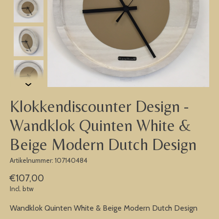
Klokkendiscounter Design -
Wandklok Quinten White &
Beige Modern Dutch Design
Artikelnummer: 107140484
€107,00
Incl. btw
Wandklok Quinten White & Beige Modern Dutch Design