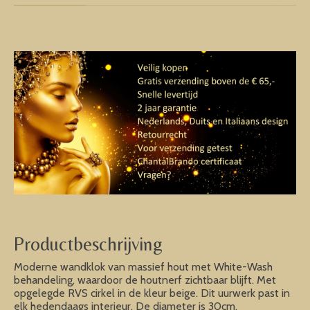
Productbeschrijving
Moderne wandklok van massief hout met White-Wash
behandeling, waardoor de houtnerf zichtbaar blijft. Met
opgelegde RVS cirkel in de kleur beige. Dit uurwerk past in
elk hedendaags interieur. De diameter is 30cm.