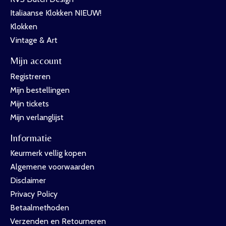
Italiaanse Klokken NIEUW!
Klokken
Vintage & Art
Mijn account
Registreren
Mijn bestellingen
Mijn tickets
Mijn verlanglijst
Informatie
Keurmerk vellig kopen
Algemene voorwaarden
Disclaimer
Privacy Policy
Betaalmethoden
Verzenden en Retourneren