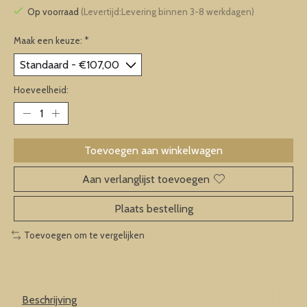
Op voorraad
(Levertijd:Levering binnen 3-8 werkdagen)
Maak een keuze:
*
Hoeveelheid:
Toevoegen aan winkelwagen
Aan verlanglijst toevoegen
Plaats bestelling
Toevoegen om te vergelijken
Beschrijving