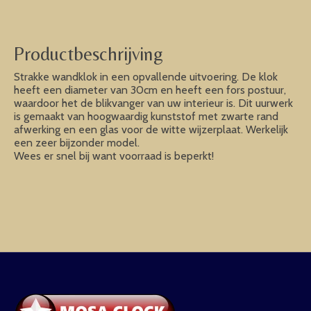
Productbeschrijving
Strakke wandklok in een opvallende uitvoering. De klok
heeft een diameter van 30cm en heeft een fors postuur,
waardoor het de blikvanger van uw interieur is. Dit uurwerk
is gemaakt van hoogwaardig kunststof met zwarte rand
afwerking en een glas voor de witte wijzerplaat. Werkelijk
een zeer bijzonder model.
Wees er snel bij want voorraad is beperkt!