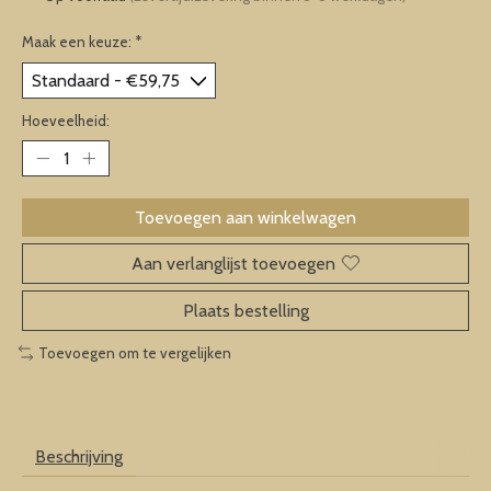
Maak een keuze:
*
Hoeveelheid:
Toevoegen aan winkelwagen
Aan verlanglijst toevoegen
Plaats bestelling
Toevoegen om te vergelijken
Beschrijving