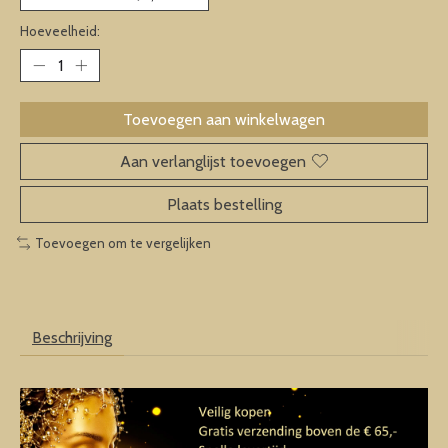
Hoeveelheid:
Toevoegen aan winkelwagen
Aan verlanglijst toevoegen
Plaats bestelling
Toevoegen om te vergelijken
Beschrijving