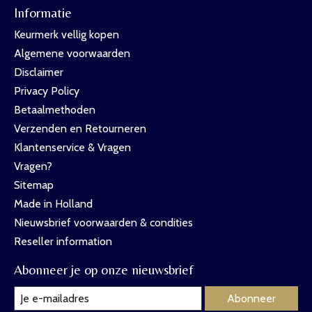
Informatie
Keurmerk vellig kopen
Algemene voorwaarden
Disclaimer
Privacy Policy
Betaalmethoden
Verzenden en Retourneren
Klantenservice & Vragen
Vragen?
Sitemap
Made in Holland
Nieuwsbrief voorwaarden & condities
Reseller information
Abonneer je op onze nieuwsbrief
Abonneer