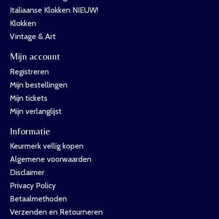
Italiaanse Klokken NIEUW!
Klokken
Vintage & Art
Mijn account
Registreren
Mijn bestellingen
Mijn tickets
Mijn verlanglijst
Informatie
Keurmerk vellig kopen
Algemene voorwaarden
Disclaimer
Privacy Policy
Betaalmethoden
Verzenden en Retourneren