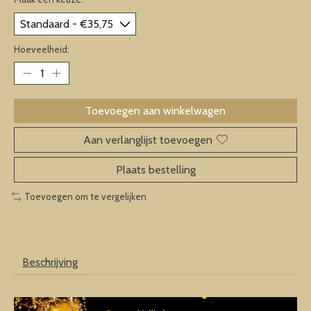
Hoeveelheid:
Toevoegen aan winkelwagen
Aan verlanglijst toevoegen
Plaats bestelling
Toevoegen om te vergelijken
Beschrijving