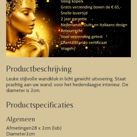
Productbeschrijving
Leuke stijlvolle wandklok in licht gewicht uitvoering. Staat
prachtig aan uw wand, voor het hedendaagse interieur. De
diameter is 2cm.
Productspecificaties
Algemeen
Afmetingen28 x 2cm (lxb)
Diameter2cm