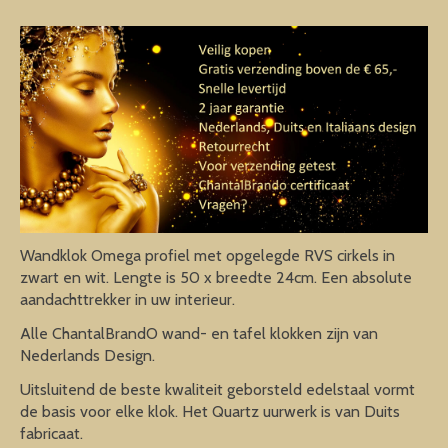
Wandklok Omega profiel met opgelegde RVS cirkels in
zwart en wit. Lengte is 50 x breedte 24cm. Een absolute
aandachttrekker in uw interieur.
Alle ChantalBrandO wand- en tafel klokken zijn van
Nederlands Design.
Uitsluitend de beste kwaliteit geborsteld edelstaal vormt
de basis voor elke klok. Het Quartz uurwerk is van Duits
fabricaat.