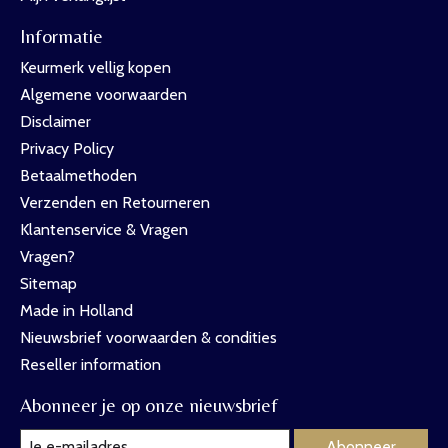
Informatie
Keurmerk vellig kopen
Algemene voorwaarden
Disclaimer
Privacy Policy
Betaalmethoden
Verzenden en Retourneren
Klantenservice & Vragen
Vragen?
Sitemap
Made in Holland
Nieuwsbrief voorwaarden & condities
Reseller information
Abonneer je op onze nieuwsbrief
Abonneer