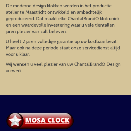
De moderne design klokken worden in het productie
atelier te Maastricht ontwikkeld en ambachtelijk
geproduceerd. Dat maakt elke ChantalBrandO klok uniek
en een waardevolle investering waar u vele tientallen
jaren plezier van zult beleven.
U heeft 2 jaren volledige garantie op uw kostbaar bezit.
Maar ook na deze periode staat onze servicedienst altijd
voor u klaar.
Wij wensen u veel plezier van uw ChantalBrandO Design
uurwerk.