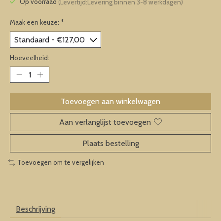
Op voorraad
(Levertijd:Levering binnen 3-8 werkdagen)
Maak een keuze:
*
Hoeveelheid:
Toevoegen aan winkelwagen
Aan verlanglijst toevoegen
Plaats bestelling
Toevoegen om te vergelijken
Beschrijving