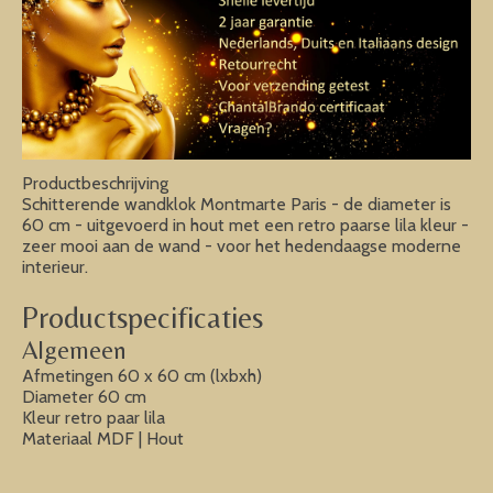
Productbeschrijving
Schitterende wandklok Montmarte Paris - de diameter is
60 cm - uitgevoerd in hout met een retro paarse lila kleur -
zeer mooi aan de wand - voor het hedendaagse moderne
interieur.
Productspecificaties
Algemeen
Afmetingen 60 x 60 cm (lxbxh)
Diameter 60 cm
Kleur retro paar lila
Materiaal MDF | Hout