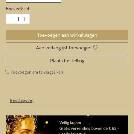
Hoeveelheid:
Toevoegen aan winkelwagen
Aan verlanglijst toevoegen
Plaats bestelling
Toevoegen om te vergelijken
Beschrijving