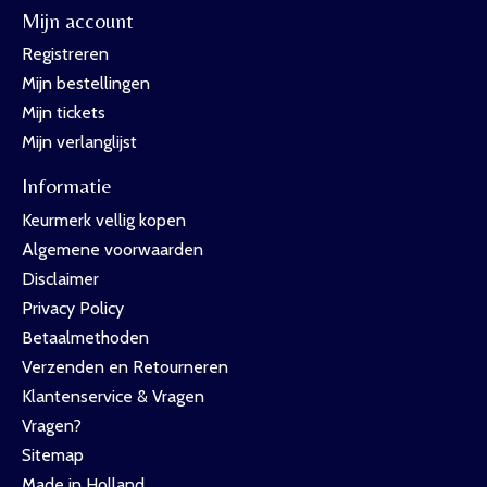
Mijn account
Registreren
Mijn bestellingen
Mijn tickets
Mijn verlanglijst
Informatie
Keurmerk vellig kopen
Algemene voorwaarden
Disclaimer
Privacy Policy
Betaalmethoden
Verzenden en Retourneren
Klantenservice & Vragen
Vragen?
Sitemap
Made in Holland