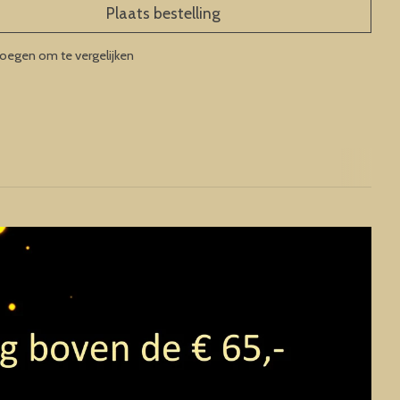
Plaats bestelling
oegen om te vergelijken