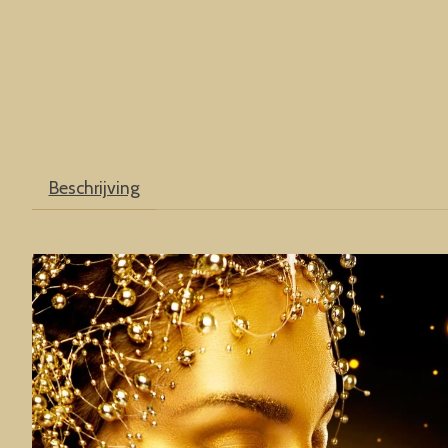
Beschrijving