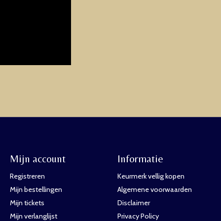
Mijn account
Informatie
Registreren
Keurmerk vellig kopen
Mijn bestellingen
Algemene voorwaarden
Mijn tickets
Disclaimer
Mijn verlanglijst
Privacy Policy