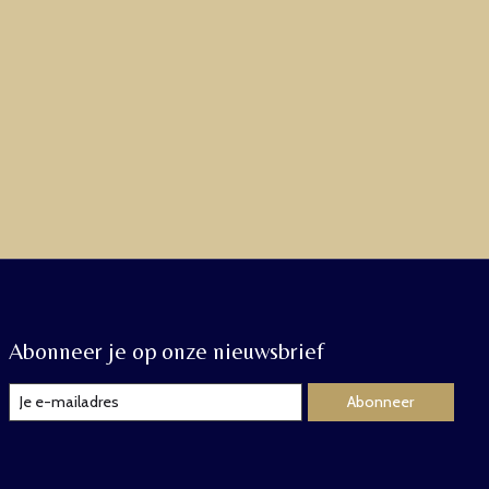
Abonneer je op onze nieuwsbrief
Abonneer