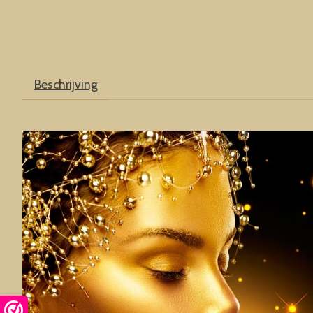
Beschrijving