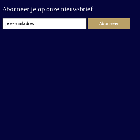
Abonneer je op onze nieuwsbrief
Abonneer