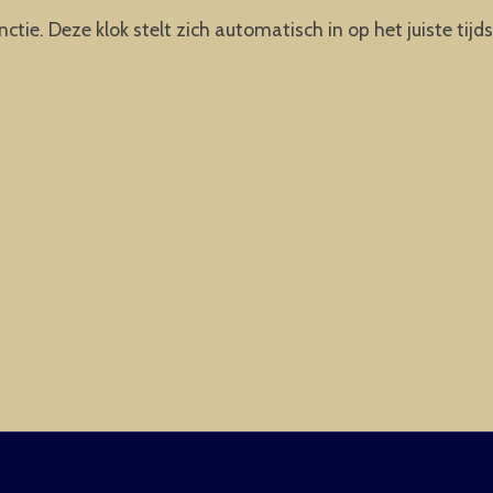
e. Deze klok stelt zich automatisch in op het juiste tijds