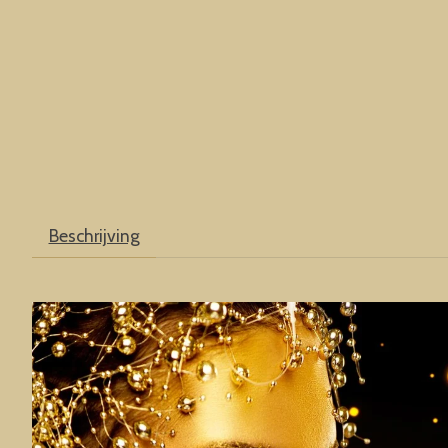
Beschrijving