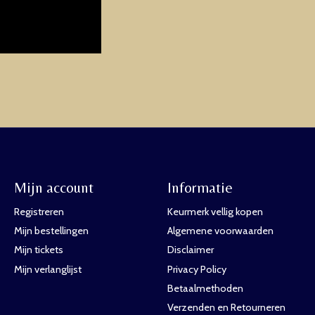
Mijn account
Informatie
Registreren
Keurmerk vellig kopen
Mijn bestellingen
Algemene voorwaarden
Mijn tickets
Disclaimer
Mijn verlanglijst
Privacy Policy
Betaalmethoden
Verzenden en Retourneren