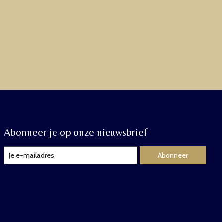
Abonneer je op onze nieuwsbrief
Abonneer