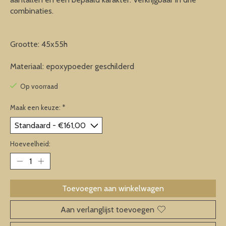
combinaties.
Grootte: 45x55h
Materiaal: epoxypoeder geschilderd
Op voorraad
Maak een keuze:
*
Hoeveelheid:
Toevoegen aan winkelwagen
Aan verlanglijst toevoegen