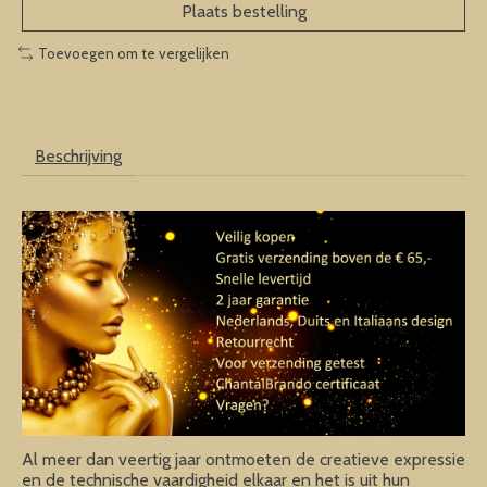
Plaats bestelling
Toevoegen om te vergelijken
Beschrijving
Al meer dan veertig jaar ontmoeten de creatieve expressie
en de technische vaardigheid elkaar en het is uit hun