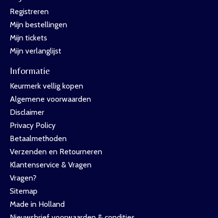
Registreren
Mijn bestellingen
Mijn tickets
Mijn verlanglijst
Informatie
Keurmerk vellig kopen
Algemene voorwaarden
Disclaimer
Privacy Policy
Betaalmethoden
Verzenden en Retourneren
Klantenservice & Vragen
Vragen?
Sitemap
Made in Holland
Nieuwsbrief voorwaarden & condities