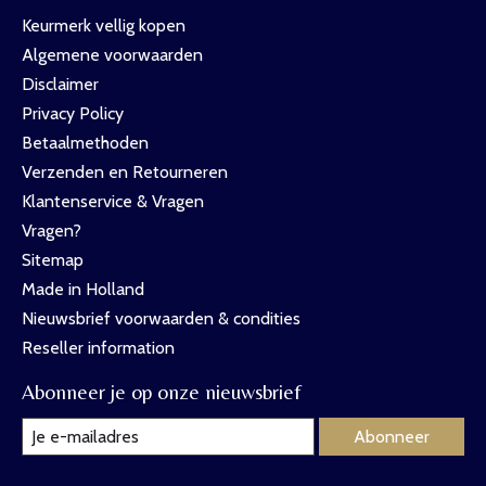
Keurmerk vellig kopen
Algemene voorwaarden
Disclaimer
Privacy Policy
Betaalmethoden
Verzenden en Retourneren
Klantenservice & Vragen
Vragen?
Sitemap
Made in Holland
Nieuwsbrief voorwaarden & condities
Reseller information
Abonneer je op onze nieuwsbrief
Abonneer