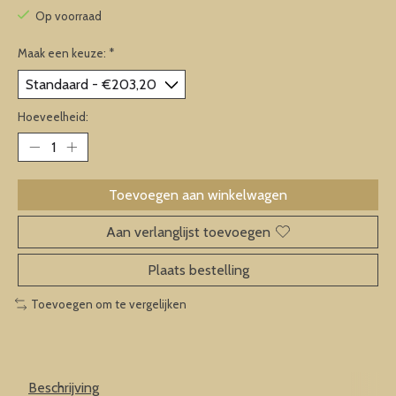
Op voorraad
Maak een keuze:
*
Hoeveelheid:
Toevoegen aan winkelwagen
Aan verlanglijst toevoegen
Plaats bestelling
Toevoegen om te vergelijken
Beschrijving