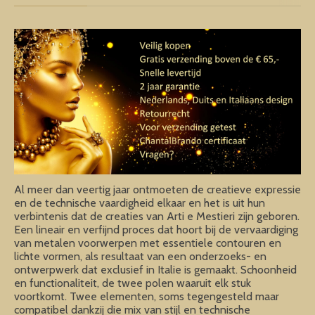
Al meer dan veertig jaar ontmoeten de creatieve expressie
en de technische vaardigheid elkaar en het is uit hun
verbintenis dat de creaties van Arti e Mestieri zijn geboren.
Een lineair en verfijnd proces dat hoort bij de vervaardiging
van metalen voorwerpen met essentiele contouren en
lichte vormen, als resultaat van een onderzoeks- en
ontwerpwerk dat exclusief in Italie is gemaakt. Schoonheid
en functionaliteit, de twee polen waaruit elk stuk
voortkomt. Twee elementen, soms tegengesteld maar
compatibel dankzij die mix van stijl en technische