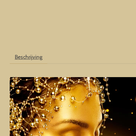
Beschrijving