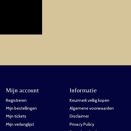
Mijn account
Informatie
Registreren
Keurmerk vellig kopen
Mijn bestellingen
Algemene voorwaarden
Mijn tickets
Disclaimer
Mijn verlanglijst
Privacy Policy