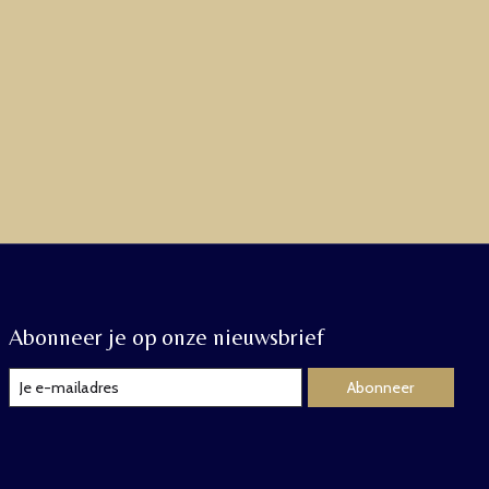
Abonneer je op onze nieuwsbrief
Abonneer