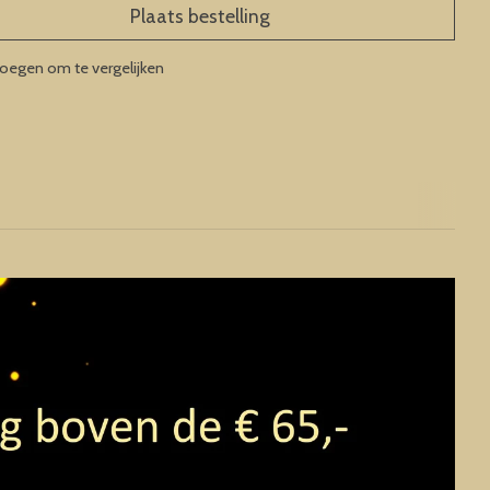
Plaats bestelling
oegen om te vergelijken