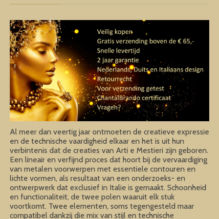
Al meer dan veertig jaar ontmoeten de creatieve expressie
en de technische vaardigheid elkaar en het is uit hun
verbintenis dat de creaties van Arti e Mestieri zijn geboren.
Een lineair en verfijnd proces dat hoort bij de vervaardiging
van metalen voorwerpen met essentiele contouren en
lichte vormen, als resultaat van een onderzoeks- en
ontwerpwerk dat exclusief in Italie is gemaakt. Schoonheid
en functionaliteit, de twee polen waaruit elk stuk
voortkomt. Twee elementen, soms tegengesteld maar
compatibel dankzij die mix van stijl en technische