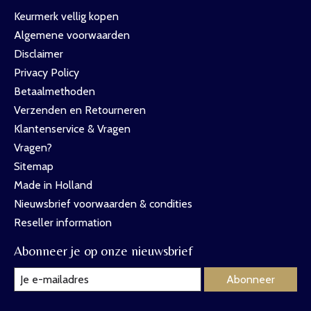
Keurmerk vellig kopen
Algemene voorwaarden
Disclaimer
Privacy Policy
Betaalmethoden
Verzenden en Retourneren
Klantenservice & Vragen
Vragen?
Sitemap
Made in Holland
Nieuwsbrief voorwaarden & condities
Reseller information
Abonneer je op onze nieuwsbrief
Abonneer