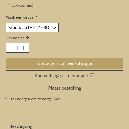
Op voorraad
Maak een keuze:
*
Hoeveelheid:
Toevoegen aan winkelwagen
Aan verlanglijst toevoegen
Plaats bestelling
Toevoegen om te vergelijken
Beschrijving