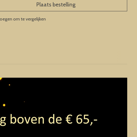
Plaats bestelling
oegen om te vergelijken