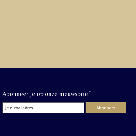
Abonneer je op onze nieuwsbrief
Abonneer