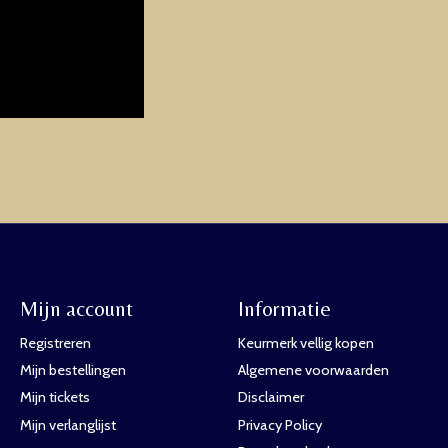
Mijn account
Informatie
Registreren
Keurmerk vellig kopen
Mijn bestellingen
Algemene voorwaarden
Mijn tickets
Disclaimer
Mijn verlanglijst
Privacy Policy