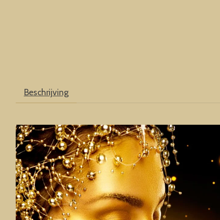
Beschrijving