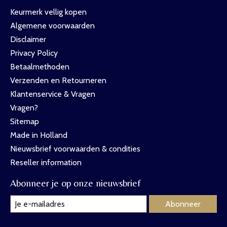
Keurmerk vellig kopen
Algemene voorwaarden
Disclaimer
Privacy Policy
Betaalmethoden
Verzenden en Retourneren
Klantenservice & Vragen
Vragen?
Sitemap
Made in Holland
Nieuwsbrief voorwaarden & condities
Reseller information
Abonneer je op onze nieuwsbrief
Abonneer