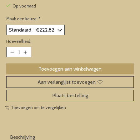
Op voorraad
Maak een keuze:
*
Hoeveelheid:
Toevoegen aan winkelwagen
Aan verlanglijst toevoegen
Plaats bestelling
Toevoegen om te vergelijken
Beschrijving