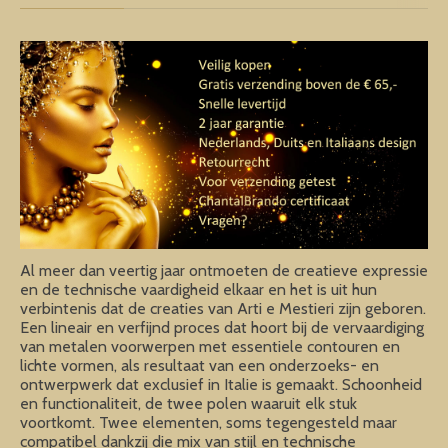
Al meer dan veertig jaar ontmoeten de creatieve expressie
en de technische vaardigheid elkaar en het is uit hun
verbintenis dat de creaties van Arti e Mestieri zijn geboren.
Een lineair en verfijnd proces dat hoort bij de vervaardiging
van metalen voorwerpen met essentiele contouren en
lichte vormen, als resultaat van een onderzoeks- en
ontwerpwerk dat exclusief in Italie is gemaakt. Schoonheid
en functionaliteit, de twee polen waaruit elk stuk
voortkomt. Twee elementen, soms tegengesteld maar
compatibel dankzij die mix van stijl en technische