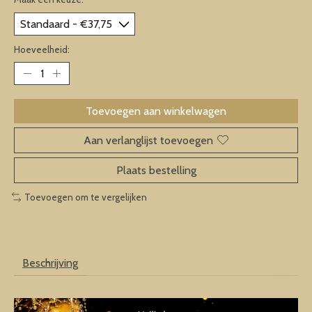
Hoeveelheid:
Toevoegen aan winkelwagen
Aan verlanglijst toevoegen
Plaats bestelling
Toevoegen om te vergelijken
Beschrijving