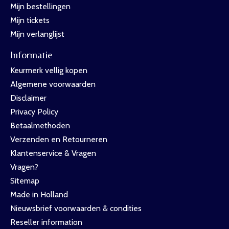
Mijn bestellingen
Mijn tickets
Mijn verlanglijst
Informatie
Keurmerk vellig kopen
Algemene voorwaarden
Disclaimer
Privacy Policy
Betaalmethoden
Verzenden en Retourneren
Klantenservice & Vragen
Vragen?
Sitemap
Made in Holland
Nieuwsbrief voorwaarden & condities
Reseller information