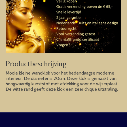
Productbeschrijving
Mooie kleine wandklok voor het hedendaagse moderne
interieur. De diameter is 20cm. Deze klok is gemaakt van
hoogwaardig kunststof met afdekking voor de wijzerplaat.
De witte rand geeft deze klok een zeer chique uitstraling.