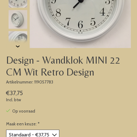
Design - Wandklok MINI 22
CM Wit Retro Design
Artikelnummer: 119057783
€37,75
Incl. btw
Op voorraad
Maak een keuze:
*