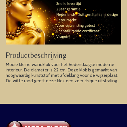
Productbeschrijving
Mooie kleine wandklok voor het hedendaagse moderne
interieur. De diameter is 22 cm. Deze klok is gemaakt van
hoogwaardig kunststof met afdekking voor de wijzerplaat.
De witte rand geeft deze klok een zeer chique uitstraling.