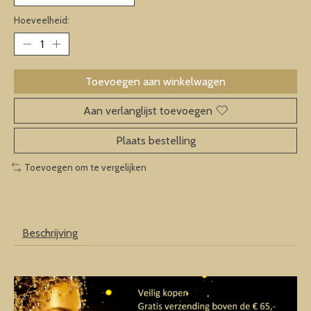
Hoeveelheid:
Toevoegen aan winkelwagen
Aan verlanglijst toevoegen
Plaats bestelling
Toevoegen om te vergelijken
Beschrijving