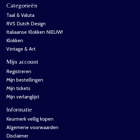
Categorieën
Taal & Valuta
RVS Dutch Design
Italiaanse Klokken NIEUW!
Klokken
Vintage & Art
Mijn account
Registreren
Mijn bestellingen
Mijn tickets
Mijn verlanglijst
Informatie
Keurmerk vellig kopen
Algemene voorwaarden
Disclaimer