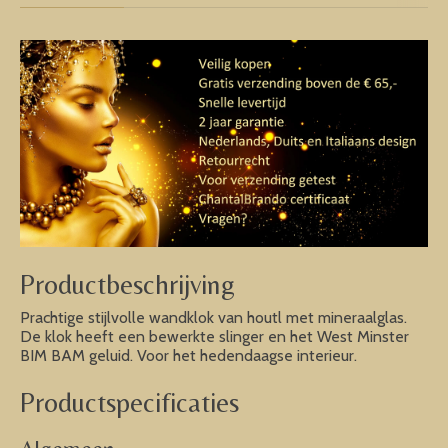
Productbeschrijving
Prachtige stijlvolle wandklok van houtl met mineraalglas.
De klok heeft een bewerkte slinger en het West Minster
BIM BAM geluid. Voor het hedendaagse interieur.
Productspecificaties