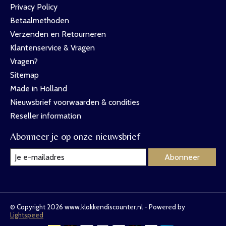
Privacy Policy
Betaalmethoden
Verzenden en Retourneren
Klantenservice & Vragen
Vragen?
Sitemap
Made in Holland
Nieuwsbrief voorwaarden & condities
Reseller information
Abonneer je op onze nieuwsbrief
Abonneer
© Copyright 2026 www.klokkendiscounter.nl - Powered by
Lightspeed