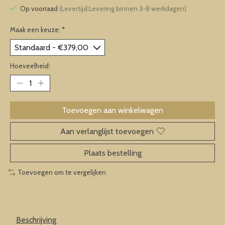
Op voorraad
(Levertijd:Levering binnen 3-8 werkdagen)
Maak een keuze:
*
Hoeveelheid:
Toevoegen aan winkelwagen
Aan verlanglijst toevoegen
Plaats bestelling
Toevoegen om te vergelijken
Beschrijving