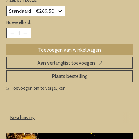
Hoeveelheid:
Toevoegen aan winkelwagen
Aan verlanglijst toevoegen
Plaats bestelling
Toevoegen om te vergelijken
Beschrijving