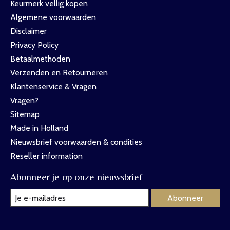
Keurmerk vellig kopen
Algemene voorwaarden
Disclaimer
Privacy Policy
Betaalmethoden
Verzenden en Retourneren
Klantenservice & Vragen
Vragen?
Sitemap
Made in Holland
Nieuwsbrief voorwaarden & condities
Reseller information
Abonneer je op onze nieuwsbrief
Abonneer