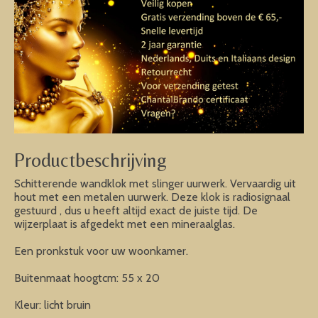
Productbeschrijving
Schitterende wandklok met slinger uurwerk. Vervaardig uit
hout met een metalen uurwerk. Deze klok is radiosignaal
gestuurd , dus u heeft altijd exact de juiste tijd. De
wijzerplaat is afgedekt met een mineraalglas.
Een pronkstuk voor uw woonkamer.
Buitenmaat hoogtcm: 55 x 20
Kleur: licht bruin