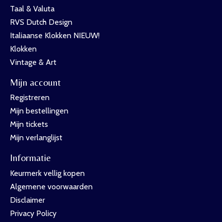
Taal & Valuta
RVS Dutch Design
Italiaanse Klokken NIEUW!
Klokken
Vintage & Art
Mijn account
Registreren
Mijn bestellingen
Mijn tickets
Mijn verlanglijst
Informatie
Keurmerk vellig kopen
Algemene voorwaarden
Disclaimer
Privacy Policy