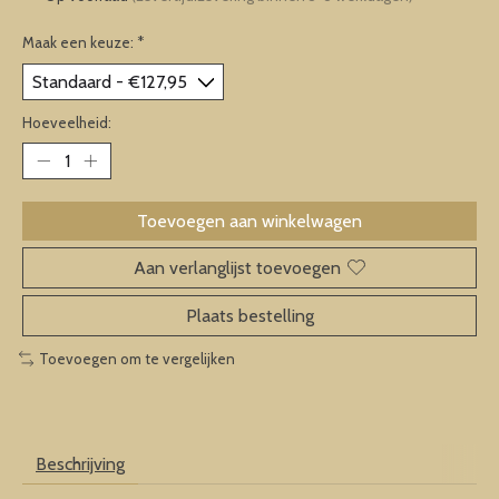
Maak een keuze:
*
Hoeveelheid:
Toevoegen aan winkelwagen
Aan verlanglijst toevoegen
Plaats bestelling
Toevoegen om te vergelijken
Beschrijving