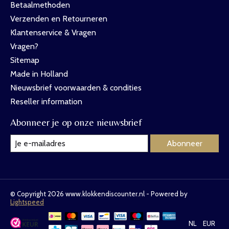
Betaalmethoden
Verzenden en Retourneren
Klantenservice & Vragen
Vragen?
Sitemap
Made in Holland
Nieuwsbrief voorwaarden & condities
Reseller information
Abonneer je op onze nieuwsbrief
Abonneer
© Copyright 2026 www.klokkendiscounter.nl - Powered by
Lightspeed
NL
EUR