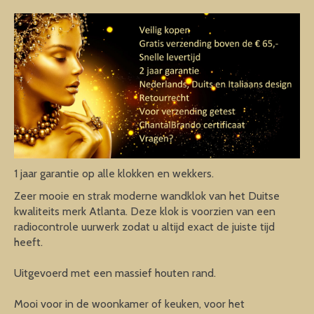
1 jaar garantie op alle klokken en wekkers.
Zeer mooie en strak moderne wandklok van het Duitse
kwaliteits merk Atlanta. Deze klok is voorzien van een
radiocontrole uurwerk zodat u altijd exact de juiste tijd
heeft.
Uitgevoerd met een massief houten rand.
Mooi voor in de woonkamer of keuken, voor het