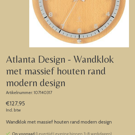
Atlanta Design - Wandklok
met massief houten rand
modern design
Artikelnummer: 107140317
€127,95
Incl. btw
Wandklok met massief houten rand modern design
Op voorraad
(Levertijd:Levering binnen 3-8 werkdagen)