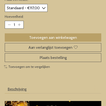
Hoeveelheid:
Toevoegen aan winkelwagen
Aan verlanglijst toevoegen
Plaats bestelling
Toevoegen om te vergelijken
Beschrijving