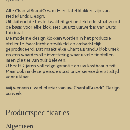
Alle ChantalBrandO wand- en tafel klokken zijn van
Nederlands Design.
Uitsluitend de beste kwaliteit geborsteld edelstaal vormt
de basis voor elke klok. Het Quartz uurwerk is van Duits
fabricaat.
De moderne design klokken worden in het productie
atelier te Maastricht ontwikkeld en ambachtelijk
geproduceerd. Dat maakt elke ChantalBrandO klok uniek
en een waardevolle investering waar u vele tientallen
jaren plezier van zult beleven.
U heeft 2 jaren volledige garantie op uw kostbaar bezit.
Maar ook na deze periode staat onze servicedienst altijd
voor u klaar.
Wij wensen u veel plezier van uw ChantalBrandO Design
uurwerk.
Productspecificaties
Algemeen