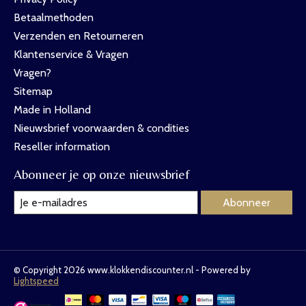
Betaalmethoden
Verzenden en Retourneren
Klantenservice & Vragen
Vragen?
Sitemap
Made in Holland
Nieuwsbrief voorwaarden & condities
Reseller information
Abonneer je op onze nieuwsbrief
Abonneer
© Copyright 2026 www.klokkendiscounter.nl - Powered by
Lightspeed