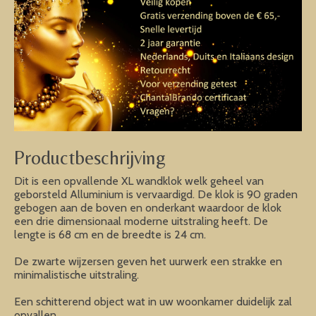
Productbeschrijving
Dit is een opvallende XL wandklok welk geheel van
geborsteld Alluminium is vervaardigd. De klok is 90 graden
gebogen aan de boven en onderkant waardoor de klok
een drie dimensionaal moderne uitstraling heeft. De
lengte is 68 cm en de breedte is 24 cm.
De zwarte wijzersen geven het uurwerk een strakke en
minimalistische uitstraling.
Een schitterend object wat in uw woonkamer duidelijk zal
opvallen.