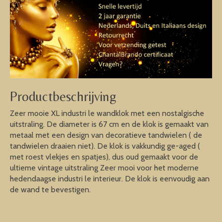
Productbeschrijving
Zeer mooie XL industri le wandklok met een nostalgische
uitstraling. De diameter is 67 cm en de klok is gemaakt van
metaal met een design van decoratieve tandwielen ( de
tandwielen draaien niet). De klok is vakkundig ge-aged (
met roest vlekjes en spatjes), dus oud gemaakt voor de
ultieme vintage uitstraling Zeer mooi voor het moderne
hedendaagse industri le interieur. De klok is eenvoudig aan
de wand te bevestigen.