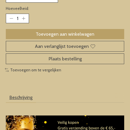
Hoeveelheid:
Toevoegen aan winkelwagen
Aan verlanglijst toevoegen
Plaats bestelling
Toevoegen om te vergelijken
Beschrijving