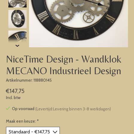
NiceTime Design - Wandklok
MECANO Industrieel Design
Artikelnummer: 118880145
€147,75
Incl. btw
Op voorraad
(Levertijd:Levering binnen 3-8 werkdagen)
Maak een keuze:
*