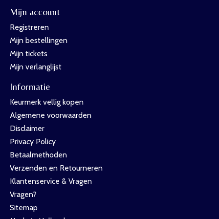
Mijn account
Registreren
Mijn bestellingen
Mijn tickets
Mijn verlanglijst
Informatie
Keurmerk vellig kopen
Algemene voorwaarden
Disclaimer
Privacy Policy
Betaalmethoden
Verzenden en Retourneren
Klantenservice & Vragen
Vragen?
Sitemap