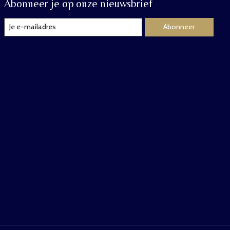
Abonneer je op onze nieuwsbrief
Abonneer