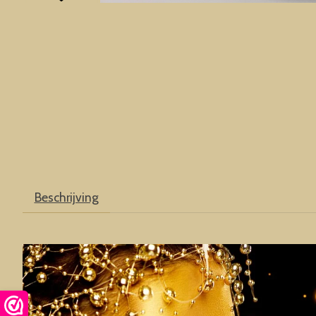
Beschrijving