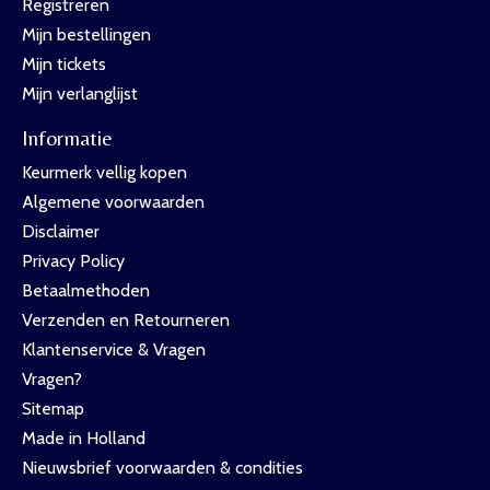
Registreren
Mijn bestellingen
Mijn tickets
Mijn verlanglijst
Informatie
Keurmerk vellig kopen
Algemene voorwaarden
Disclaimer
Privacy Policy
Betaalmethoden
Verzenden en Retourneren
Klantenservice & Vragen
Vragen?
Sitemap
Made in Holland
Nieuwsbrief voorwaarden & condities