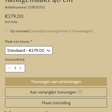
Artikelnummer: 127805703
€279,00
Incl. btw
Op voorraad
(Levertijd:Levering binnen 3-8 werkdagen)
Maak een keuze:
*
Hoeveelheid:
Toevoegen aan winkelwagen
Aan verlanglijst toevoegen
Plaats bestelling