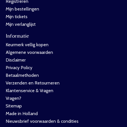
Registreren
Mijn bestellingen
Mijn tickets
Mijn verlanglijst
Informatie
Keurmerk vellig kopen
Algemene voorwaarden
Disclaimer
Privacy Policy
Betaalmethoden
Verzenden en Retourneren
Klantenservice & Vragen
Vragen?
Sitemap
Made in Holland
Nieuwsbrief voorwaarden & condities