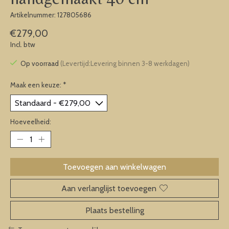
Artikelnummer: 127805686
€279,00
Incl. btw
Op voorraad
(Levertijd:Levering binnen 3-8 werkdagen)
Maak een keuze:
*
Hoeveelheid:
Toevoegen aan winkelwagen
Aan verlanglijst toevoegen
Plaats bestelling