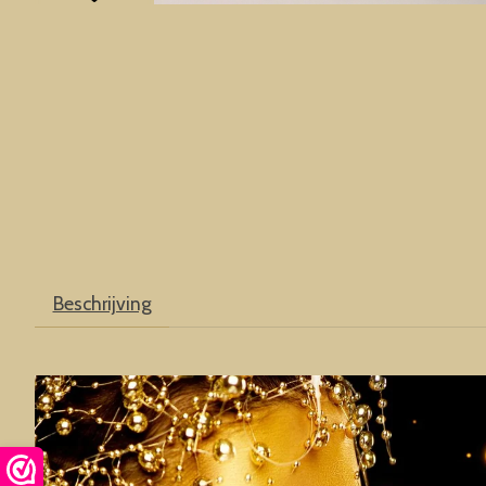
Beschrijving