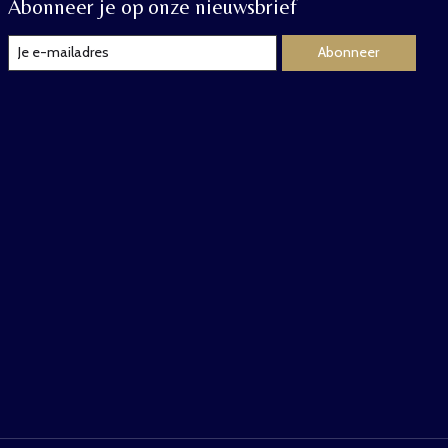
Abonneer je op onze nieuwsbrief
Abonneer