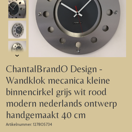
ChantalBrandO Design -
Wandklok mecanica kleine
binnencirkel grijs wit rood
modern nederlands ontwerp
handgemaakt 40 cm
Artikelnummer: 127805734