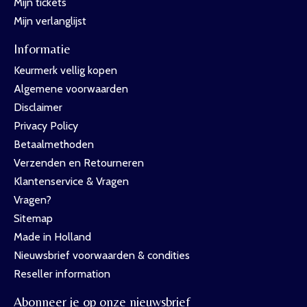
Mijn tickets
Mijn verlanglijst
Informatie
Keurmerk vellig kopen
Algemene voorwaarden
Disclaimer
Privacy Policy
Betaalmethoden
Verzenden en Retourneren
Klantenservice & Vragen
Vragen?
Sitemap
Made in Holland
Nieuwsbrief voorwaarden & condities
Reseller information
Abonneer je op onze nieuwsbrief