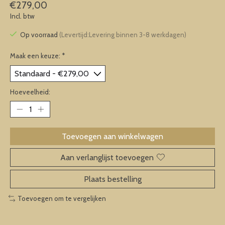
€279,00
Incl. btw
Op voorraad
(Levertijd:Levering binnen 3-8 werkdagen)
Maak een keuze:
*
Hoeveelheid:
Toevoegen aan winkelwagen
Aan verlanglijst toevoegen
Plaats bestelling
Toevoegen om te vergelijken