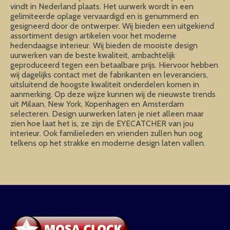
vindt in Nederland plaats. Het uurwerk wordt in een
gelimiteerde oplage vervaardigd en is genummerd en
gesigneerd door de ontwerper. Wij bieden een uitgekiend
assortiment design artikelen voor het moderne
hedendaagse interieur. Wij bieden de mooiste design
uurwerken van de beste kwaliteit, ambachtelijk
geproduceerd tegen een betaalbare prijs. Hiervoor hebben
wij dagelijks contact met de fabrikanten en leveranciers,
uitsluitend de hoogste kwaliteit onderdelen komen in
aanmerking. Op deze wijze kunnen wij de nieuwste trends
uit Milaan, New York, Kopenhagen en Amsterdam
selecteren. Design uurwerken laten je niet alleen maar
zien hoe laat het is, ze zijn de EYECATCHER van jou
interieur. Ook familieleden en vrienden zullen hun oog
telkens op het strakke en moderne design laten vallen.