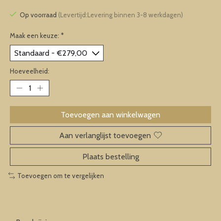
Op voorraad
(Levertijd:Levering binnen 3-8 werkdagen)
Maak een keuze:
*
Hoeveelheid:
Toevoegen aan winkelwagen
Aan verlanglijst toevoegen
Plaats bestelling
Toevoegen om te vergelijken