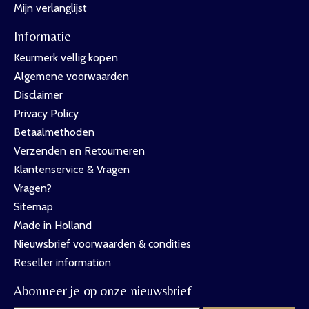
Mijn verlanglijst
Informatie
Keurmerk vellig kopen
Algemene voorwaarden
Disclaimer
Privacy Policy
Betaalmethoden
Verzenden en Retourneren
Klantenservice & Vragen
Vragen?
Sitemap
Made in Holland
Nieuwsbrief voorwaarden & condities
Reseller information
Abonneer je op onze nieuwsbrief