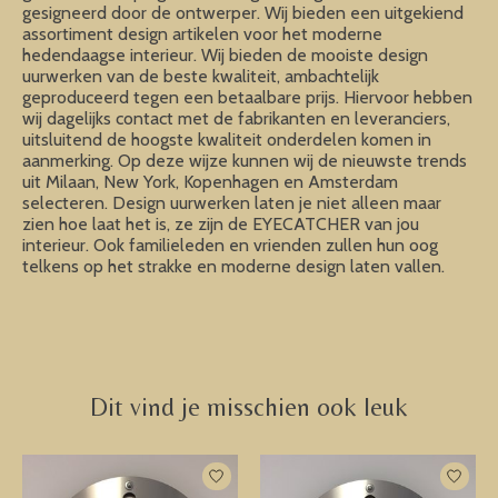
gesigneerd door de ontwerper. Wij bieden een uitgekiend
assortiment design artikelen voor het moderne
hedendaagse interieur. Wij bieden de mooiste design
uurwerken van de beste kwaliteit, ambachtelijk
geproduceerd tegen een betaalbare prijs. Hiervoor hebben
wij dagelijks contact met de fabrikanten en leveranciers,
uitsluitend de hoogste kwaliteit onderdelen komen in
aanmerking. Op deze wijze kunnen wij de nieuwste trends
uit Milaan, New York, Kopenhagen en Amsterdam
selecteren. Design uurwerken laten je niet alleen maar
zien hoe laat het is, ze zijn de EYECATCHER van jou
interieur. Ook familieleden en vrienden zullen hun oog
telkens op het strakke en moderne design laten vallen.
Dit vind je misschien ook leuk
Items van productcarrousel