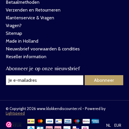
Betaalmethoden
Verzenden en Retourneren
Klantenservice & Vragen
Vragen?
Sitemap
Made in Holland
Nieuwsbrief voorwaarden & condities
Reseller information
Abonneer je op onze nieuwsbrief
Abonneer
© Copyright 2026 www.klokkendiscounter.nl - Powered by
Lightspeed
NL
EUR