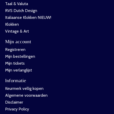
Taal & Valuta
RVS Dutch Design
Italiaanse Klokken NIEUW!
Klokken
Vintage & Art
Mijn account
Registreren
Mijn bestellingen
Mijn tickets
Mijn verlanglijst
Informatie
Keurmerk vellig kopen
Algemene voorwaarden
Disclaimer
Privacy Policy