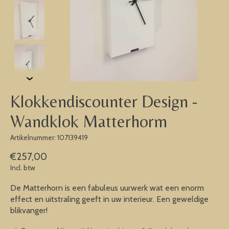
Klokkendiscounter Design -
Wandklok Matterhorm
Artikelnummer: 107139419
€257,00
Incl. btw
De Matterhorn is een fabuleus uurwerk wat een enorm
effect en uitstraling geeft in uw interieur. Een geweldige
blikvanger!