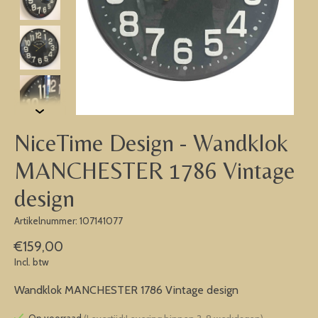
NiceTime Design - Wandklok
MANCHESTER 1786 Vintage
design
Artikelnummer: 107141077
€159,00
Incl. btw
Wandklok MANCHESTER 1786 Vintage design