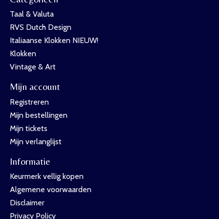
Taal & Valuta
RVS Dutch Design
Italiaanse Klokken NIEUW!
Klokken
Vintage & Art
Mijn account
Registreren
Mijn bestellingen
Mijn tickets
Mijn verlanglijst
Informatie
Keurmerk vellig kopen
Algemene voorwaarden
Disclaimer
Privacy Policy