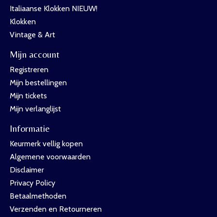
Italiaanse Klokken NIEUW!
Klokken
Vintage & Art
Mijn account
Registreren
Mijn bestellingen
Mijn tickets
Mijn verlanglijst
Informatie
Keurmerk vellig kopen
Algemene voorwaarden
Disclaimer
Privacy Policy
Betaalmethoden
Verzenden en Retourneren