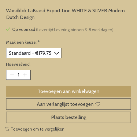
Wandklok LaBrand Export Line WHITE & SILVER Modern
Dutch Design
Op voorraad
(Levertijd:Levering binnen 3-8 werkdagen)
Maak een keuze:
*
Hoeveelheid:
Toevoegen aan winkelwagen
Aan verlanglijst toevoegen
Plaats bestelling
Toevoegen om te vergelijken