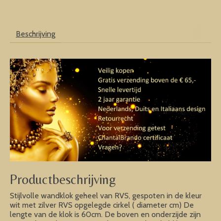
Beschrijving
Productbeschrijving
Stijlvolle wandklok geheel van RVS, gespoten in de kleur
wit met zilver RVS opgelegde cirkel ( diameter cm) De
lengte van de klok is 60cm. De boven en onderzijde zijn