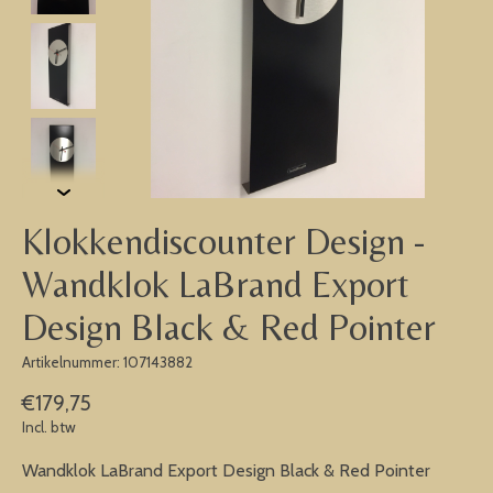
Klokkendiscounter Design -
Wandklok LaBrand Export
Design Black & Red Pointer
Artikelnummer: 107143882
€179,75
Incl. btw
Wandklok LaBrand Export Design Black & Red Pointer