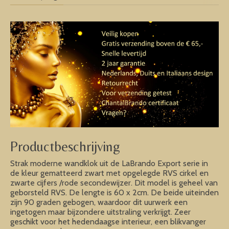
Productbeschrijving
Strak moderne wandklok uit de LaBrando Export serie in
de kleur gematteerd zwart met opgelegde RVS cirkel en
zwarte cijfers /rode secondewijzer. Dit model is geheel van
geborsteld RVS. De lengte is 60 x 2cm. De beide uiteinden
zijn 90 graden gebogen, waardoor dit uurwerk een
ingetogen maar bijzondere uitstraling verkrijgt. Zeer
geschikt voor het hedendaagse interieur, een blikvanger