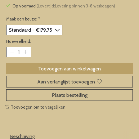
Op voorraad
(Levertijd:Levering binnen 3-8 werkdagen)
Maak een keuze:
*
Hoeveelheid:
Toevoegen aan winkelwagen
Aan verlanglijst toevoegen
Plaats bestelling
Toevoegen om te vergelijken
Beschrijving