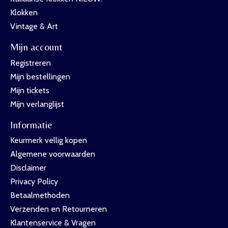
Klokken
Vintage & Art
Mijn account
Registreren
Mijn bestellingen
Mijn tickets
Mijn verlanglijst
Informatie
Keurmerk vellig kopen
Algemene voorwaarden
Disclaimer
Privacy Policy
Betaalmethoden
Verzenden en Retourneren
Klantenservice & Vragen