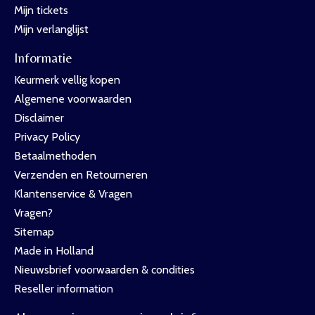
Mijn tickets
Mijn verlanglijst
Informatie
Keurmerk vellig kopen
Algemene voorwaarden
Disclaimer
Privacy Policy
Betaalmethoden
Verzenden en Retourneren
Klantenservice & Vragen
Vragen?
Sitemap
Made in Holland
Nieuwsbrief voorwaarden & condities
Reseller information