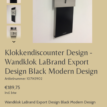
Klokkendiscounter Design -
Wandklok LaBrand Export
Design Black Modern Design
Artikelnummer: 107143902
€189,75
Incl. btw
Wandklok LaBrand Export Design Black Modern Design