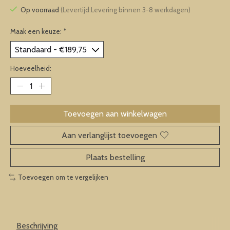
Op voorraad
(Levertijd:Levering binnen 3-8 werkdagen)
Maak een keuze:
*
Hoeveelheid:
Toevoegen aan winkelwagen
Aan verlanglijst toevoegen
Plaats bestelling
Toevoegen om te vergelijken
Beschrijving