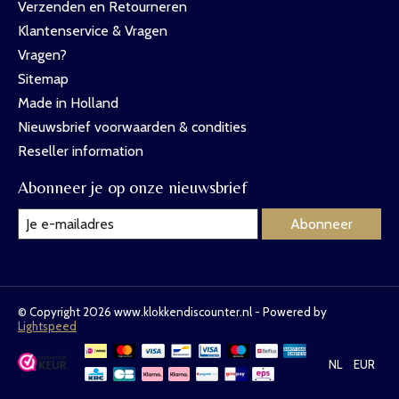
Verzenden en Retourneren
Klantenservice & Vragen
Vragen?
Sitemap
Made in Holland
Nieuwsbrief voorwaarden & condities
Reseller information
Abonneer je op onze nieuwsbrief
Abonneer
© Copyright 2026 www.klokkendiscounter.nl - Powered by
Lightspeed
NL
EUR