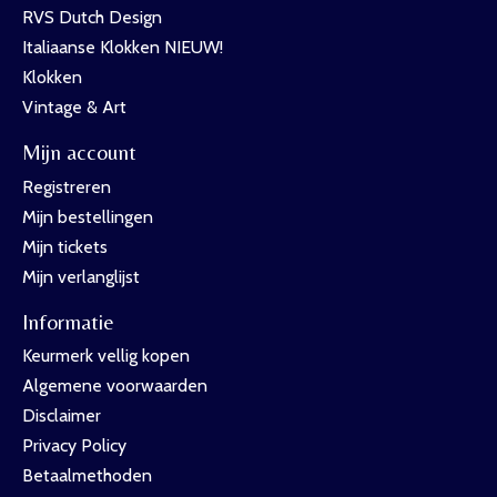
RVS Dutch Design
Italiaanse Klokken NIEUW!
Klokken
Vintage & Art
Mijn account
Registreren
Mijn bestellingen
Mijn tickets
Mijn verlanglijst
Informatie
Keurmerk vellig kopen
Algemene voorwaarden
Disclaimer
Privacy Policy
Betaalmethoden