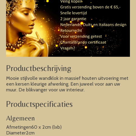
Productbeschrijving
Mooie stijlvolle wandklok in massief houten uitvoering met
een kersen kleurige afwerking. Een juweel voor aan uw
muur. De blikvanger voor uw interieur.
Productspecificaties
Algemeen
Afmetingen60 x 2cm (lxb)
Diameter2cm