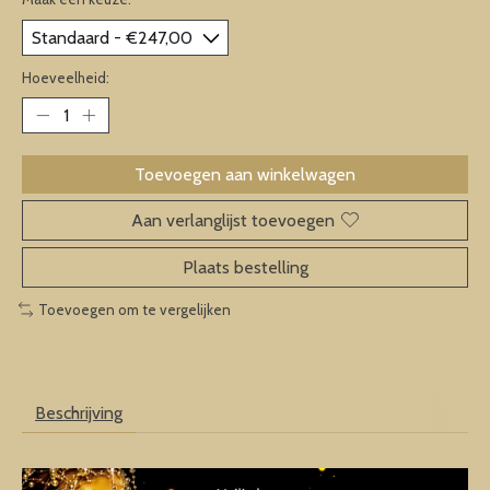
Hoeveelheid:
Toevoegen aan winkelwagen
Aan verlanglijst toevoegen
Plaats bestelling
Toevoegen om te vergelijken
Beschrijving