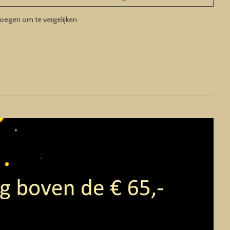
oegen om te vergelijken