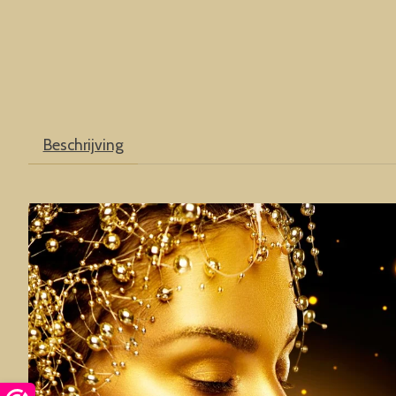
Beschrijving