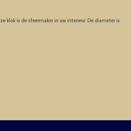
e klok is de sfeermaker in uw interieur. De diameter is