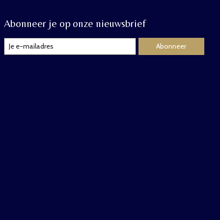
Abonneer je op onze nieuwsbrief
Abonneer