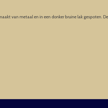
gemaakt van metaal en in een donker bruine lak gespoten. Dez