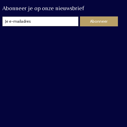
Abonneer je op onze nieuwsbrief
Abonneer