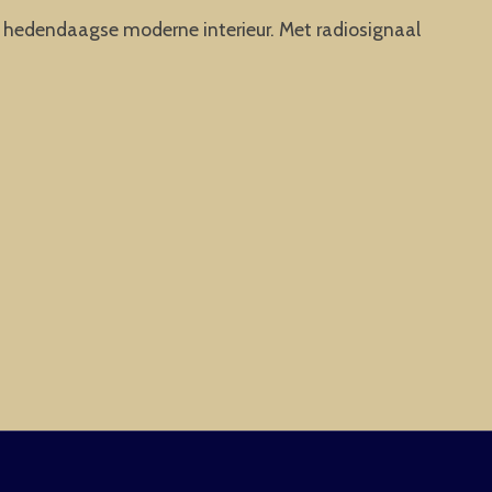
edendaagse moderne interieur. Met radiosignaal