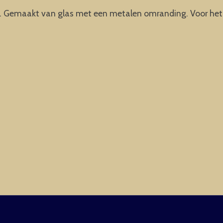
Gemaakt van glas met een metalen omranding. Voor het h