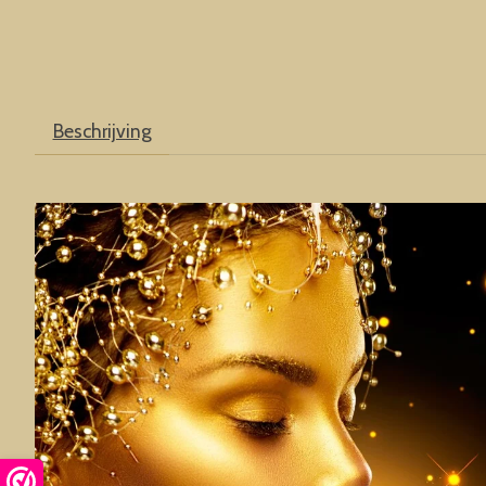
Beschrijving