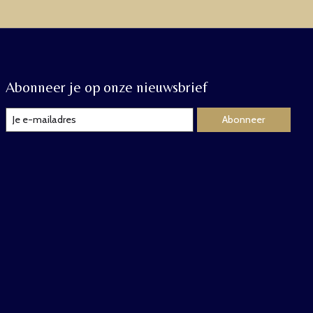
Abonneer je op onze nieuwsbrief
Abonneer