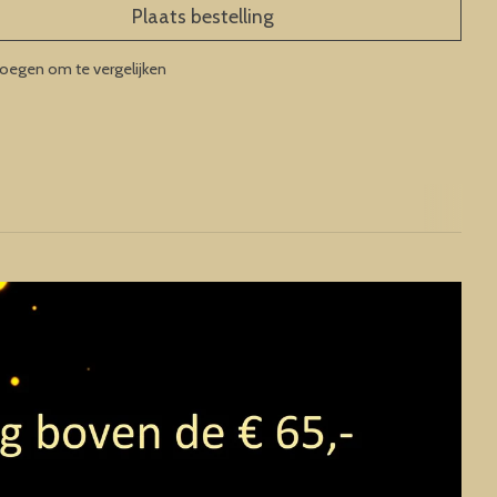
Plaats bestelling
oegen om te vergelijken