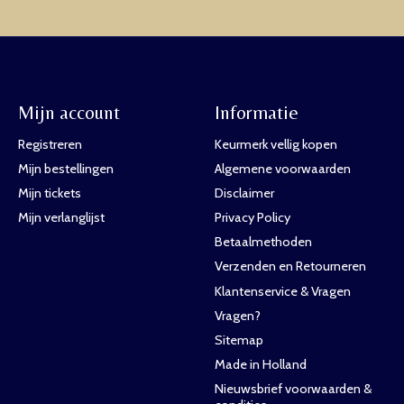
Mijn account
Informatie
Registreren
Keurmerk vellig kopen
Mijn bestellingen
Algemene voorwaarden
Mijn tickets
Disclaimer
Mijn verlanglijst
Privacy Policy
Betaalmethoden
Verzenden en Retourneren
Klantenservice & Vragen
Vragen?
Sitemap
Made in Holland
Nieuwsbrief voorwaarden &