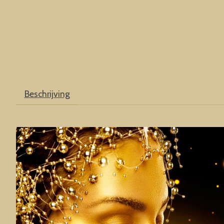
Beschrijving