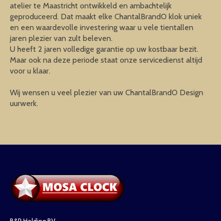
atelier te Maastricht ontwikkeld en ambachtelijk
geproduceerd. Dat maakt elke ChantalBrandO klok uniek
en een waardevolle investering waar u vele tientallen
jaren plezier van zult beleven.
U heeft 2 jaren volledige garantie op uw kostbaar bezit.
Maar ook na deze periode staat onze servicedienst altijd
voor u klaar.
Wij wensen u veel plezier van uw ChantalBrandO Design
uurwerk.
B&R Holding BV