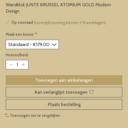
Wandklok JUNTE BRUSSEL ATOMIUM GOLD Modern
Design
Op voorraad
(Levertijd:Levering binnen 3-8 werkdagen)
Maak een keuze:
*
Hoeveelheid:
Toevoegen aan winkelwagen
Aan verlanglijst toevoegen
Plaats bestelling
Toevoegen om te vergelijken