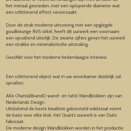
het metaal gesneden, met een oplopende diameter wat
een schitterend effect veroorzaakt.
Door de strak moderne uitvoering met een opglegde
goudkleurige RVS cirkel, heeft dit uurwerk een voornaam
een opvallend uiterlijk. De zwarte cijfers geven het uurwerk
een strakke en minimalistische uitstraling.
Geschikt voor het moderne hedendaagse interieur.
Een schitterend object wat in uw woonkamer duidelijk zal
opvallen.
Alle ChantalBrandO wand- en tafel Wandklokken zijn van
Nederlands Design.
Uitsluitend de beste kwaliteit geborsteld edelstaal vormt
de basis voor elke klok. Het Quartz uurwerk is van Duits
fabricaat.
De moderne design Wandklokken worden in het productie