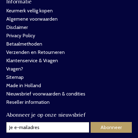
Informatie
Keurmerk vellig kopen
Algemene voorwaarden
Disclaimer
Privacy Policy
Betaalmethoden
Verzenden en Retourneren
Klantenservice & Vragen
Vragen?
Sitemap
Made in Holland
Nieuwsbrief voorwaarden & condities
Reseller information
Abonneer je op onze nieuwsbrief
Abonneer