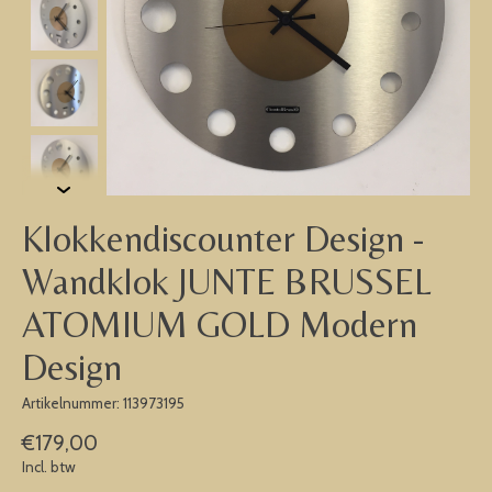
Klokkendiscounter Design -
Wandklok JUNTE BRUSSEL
ATOMIUM GOLD Modern
Design
Artikelnummer: 113973195
€179,00
Incl. btw