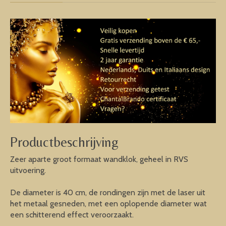
Productbeschrijving
Zeer aparte groot formaat wandklok, geheel in RVS
uitvoering.
De diameter is 40 cm, de rondingen zijn met de laser uit
het metaal gesneden, met een oplopende diameter wat
een schitterend effect veroorzaakt.