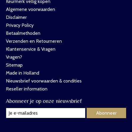
Keurmerk vellig kopen
Algemene voorwaarden
Disclaimer
Privacy Policy
Betaalmethoden
Verzenden en Retourneren
Klantenservice & Vragen
Vragen?
Sitemap
Made in Holland
Nieuwsbrief voorwaarden & condities
Reseller information
Abonneer je op onze nieuwsbrief
Abonneer