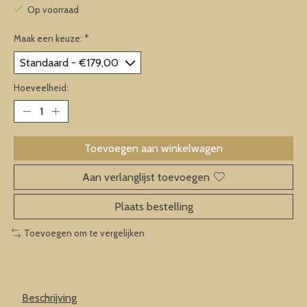
Op voorraad
Maak een keuze:
*
Hoeveelheid:
Toevoegen aan winkelwagen
Aan verlanglijst toevoegen
Plaats bestelling
Toevoegen om te vergelijken
Beschrijving