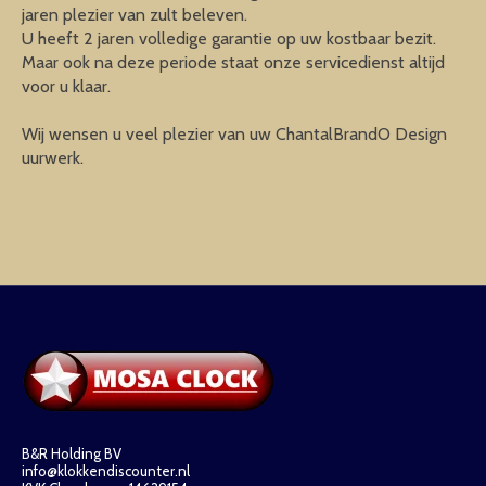
jaren plezier van zult beleven.
U heeft 2 jaren volledige garantie op uw kostbaar bezit.
Maar ook na deze periode staat onze servicedienst altijd
voor u klaar.
Wij wensen u veel plezier van uw ChantalBrandO Design
uurwerk.
B&R Holding BV
info@klokkendiscounter.nl