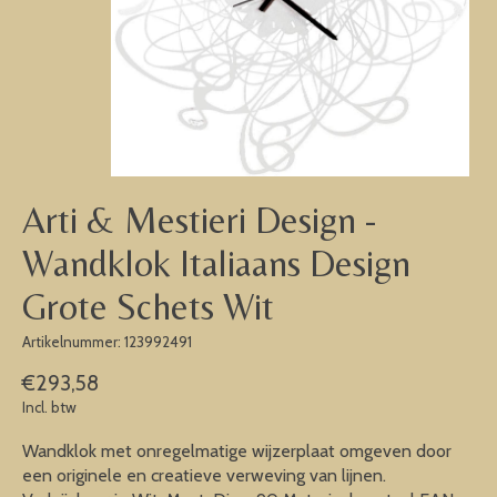
Arti & Mestieri Design -
Wandklok Italiaans Design
Grote Schets Wit
Artikelnummer: 123992491
€293,58
Incl. btw
Wandklok met onregelmatige wijzerplaat omgeven door
een originele en creatieve verweving van lijnen.