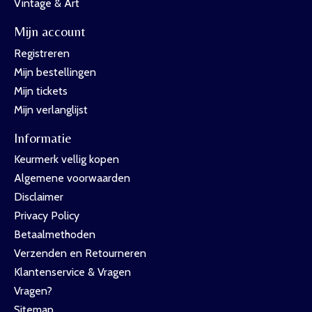
Vintage & Art
Mijn account
Registreren
Mijn bestellingen
Mijn tickets
Mijn verlanglijst
Informatie
Keurmerk vellig kopen
Algemene voorwaarden
Disclaimer
Privacy Policy
Betaalmethoden
Verzenden en Retourneren
Klantenservice & Vragen
Vragen?
Sitemap