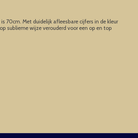
 70cm. Met duidelijk afleesbare cijfers in de kleur
 op sublieme wijze verouderd voor een op en top