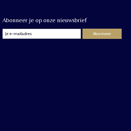
Abonneer je op onze nieuwsbrief
Abonneer