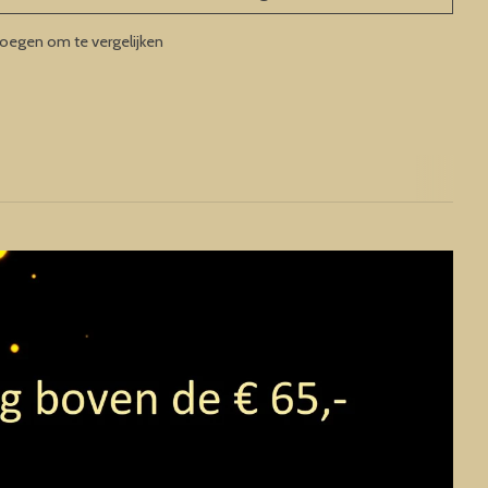
oegen om te vergelijken