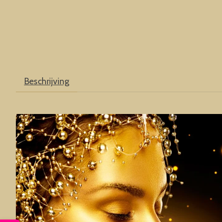
Beschrijving