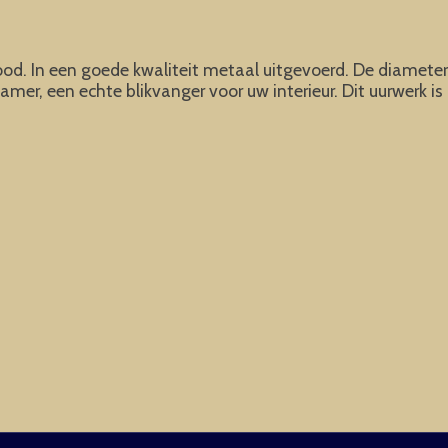
od. In een goede kwaliteit metaal uitgevoerd. De diameter is
r, een echte blikvanger voor uw interieur. Dit uurwerk is