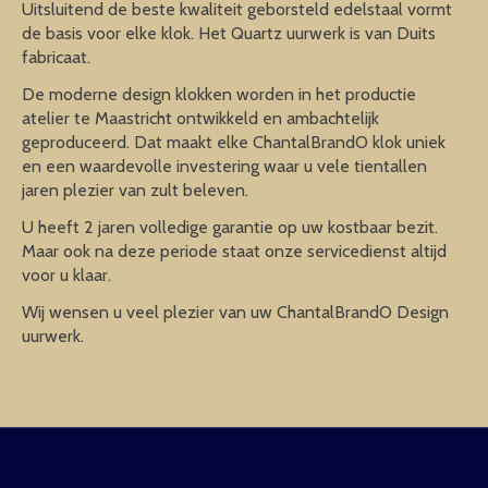
Uitsluitend de beste kwaliteit geborsteld edelstaal vormt
de basis voor elke klok. Het Quartz uurwerk is van Duits
fabricaat.
De moderne design klokken worden in het productie
atelier te Maastricht ontwikkeld en ambachtelijk
geproduceerd. Dat maakt elke ChantalBrandO klok uniek
en een waardevolle investering waar u vele tientallen
jaren plezier van zult beleven.
U heeft 2 jaren volledige garantie op uw kostbaar bezit.
Maar ook na deze periode staat onze servicedienst altijd
voor u klaar.
Wij wensen u veel plezier van uw ChantalBrandO Design
uurwerk.