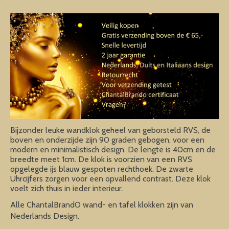
Bijzonder leuke wandklok geheel van geborsteld RVS, de
boven en onderzijde zijn 90 graden gebogen, voor een
modern en minimalistisch design. De lengte is 40cm en de
breedte meet 1cm. De klok is voorzien van een RVS
opgelegde ijs blauw gespoten rechthoek. De zwarte
Uhrcijfers zorgen voor een opvallend contrast. Deze klok
voelt zich thuis in ieder interieur.
Alle ChantalBrandO wand- en tafel klokken zijn van
Nederlands Design.