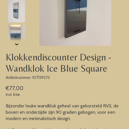
Klokkendiscounter Design -
Wandklok Ice Blue Square
Artikelnummer: 107139273
€77,00
Incl. btw
Bijzonder leuke wandklok geheel van geborsteld RVS, de
boven en onderzijde zijn 90 graden gebogen, voor een
modern en minimalistisch design.