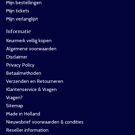
Mijn bestellingen
Mijn tickets
Mijn verlanglijst
Informatie
Keurmerk vellig kopen
Algemene voorwaarden
Disclaimer
Privacy Policy
Betaalmethoden
Verzenden en Retourneren
Klantenservice & Vragen
Vragen?
Sitemap
Made in Holland
Nieuwsbrief voorwaarden & condities
Reseller information