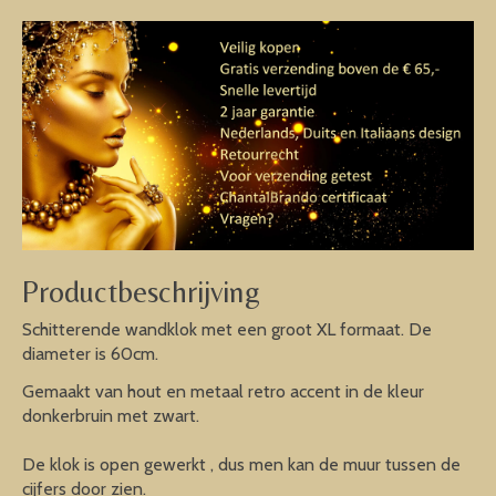
Productbeschrijving
Schitterende wandklok met een groot XL formaat. De
diameter is 60cm.
Gemaakt van hout en metaal retro accent in de kleur
donkerbruin met zwart.
De klok is open gewerkt , dus men kan de muur tussen de
cijfers door zien.