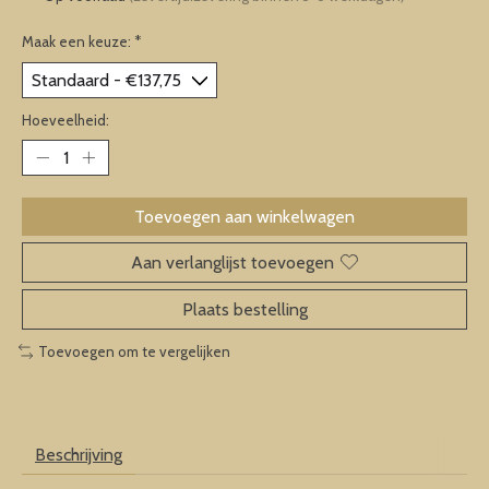
Maak een keuze:
*
Hoeveelheid:
Toevoegen aan winkelwagen
Aan verlanglijst toevoegen
Plaats bestelling
Toevoegen om te vergelijken
Beschrijving