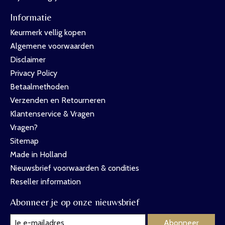
Informatie
Keurmerk vellig kopen
Algemene voorwaarden
Disclaimer
Privacy Policy
Betaalmethoden
Verzenden en Retourneren
Klantenservice & Vragen
Vragen?
Sitemap
Made in Holland
Nieuwsbrief voorwaarden & condities
Reseller information
Abonneer je op onze nieuwsbrief
Abonneer