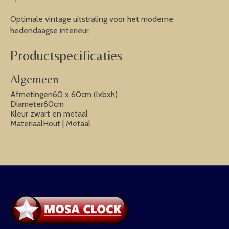
Optimale vintage uitstraling voor het moderne
hedendaagse interieur.
Productspecificaties
Algemeen
Afmetingen60 x 60cm (lxbxh)
Diameter60cm
Kleur zwart en metaal
MateriaalHout | Metaal