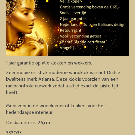
1 jaar garantie op alle klokken en wekkers.
Zeer mooie en strak moderne wandklok van het Duitse
kwaliteits merk Atlanta. Deze klok is voorzien van een
radiocontrole uurwerk zodat u altijd exact de juiste tijd
heeft.
Mooi voor in de woonkamer of keuken, voor het
hedendaagse interieur.
De diameter is 26,cm
332033