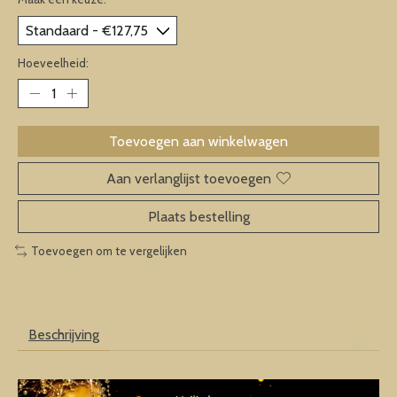
Hoeveelheid:
Toevoegen aan winkelwagen
Aan verlanglijst toevoegen
Plaats bestelling
Toevoegen om te vergelijken
Beschrijving