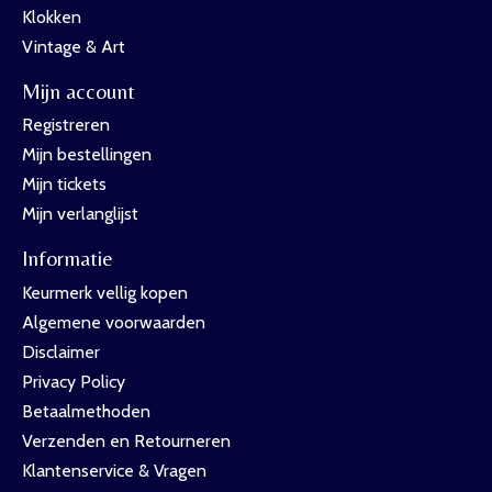
Klokken
Vintage & Art
Mijn account
Registreren
Mijn bestellingen
Mijn tickets
Mijn verlanglijst
Informatie
Keurmerk vellig kopen
Algemene voorwaarden
Disclaimer
Privacy Policy
Betaalmethoden
Verzenden en Retourneren
Klantenservice & Vragen