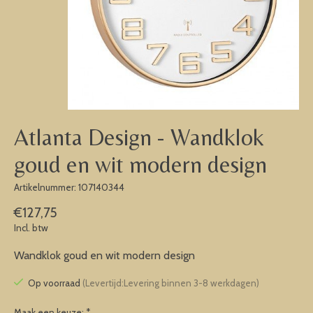
Atlanta Design - Wandklok
goud en wit modern design
Artikelnummer: 107140344
€127,75
Incl. btw
Wandklok goud en wit modern design
Op voorraad
(Levertijd:Levering binnen 3-8 werkdagen)
Maak een keuze:
*