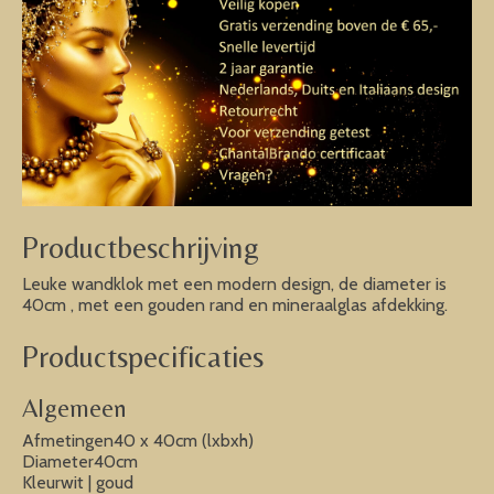
Productbeschrijving
Leuke wandklok met een modern design, de diameter is
40cm , met een gouden rand en mineraalglas afdekking.
Productspecificaties
Algemeen
Afmetingen40 x 40cm (lxbxh)
Diameter40cm
Kleurwit | goud