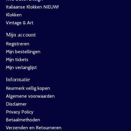
Italiaanse Klokken NIEUW!
Klokken
Vintage & Art
Mijn account
Registreren
Mijn bestellingen
Mijn tickets
Mijn verlanglijst
Informatie
Keurmerk vellig kopen
Algemene voorwaarden
Disclaimer
Privacy Policy
Betaalmethoden
Verzenden en Retourneren