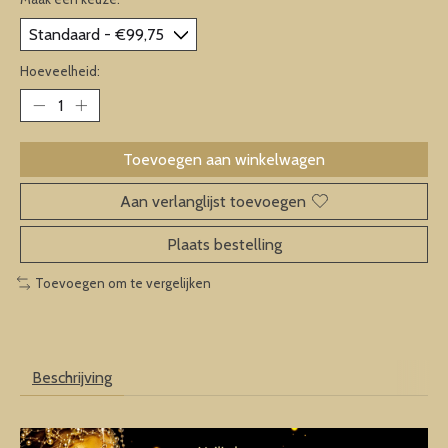
Hoeveelheid:
Toevoegen aan winkelwagen
Aan verlanglijst toevoegen
Plaats bestelling
Toevoegen om te vergelijken
Beschrijving