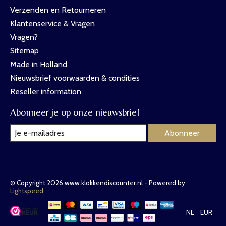
Verzenden en Retourneren
Klantenservice & Vragen
Vragen?
Sitemap
Made in Holland
Nieuwsbrief voorwaarden & condities
Reseller information
Abonneer je op onze nieuwsbrief
Abonneer
© Copyright 2026 www.klokkendiscounter.nl - Powered by
Lightspeed
NL
EUR