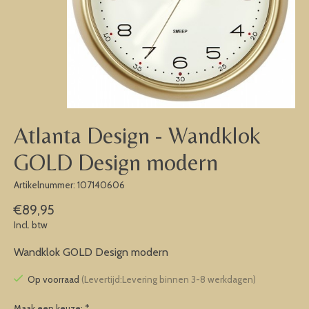
Atlanta Design - Wandklok
GOLD Design modern
Artikelnummer: 107140606
€89,95
Incl. btw
Wandklok GOLD Design modern
Op voorraad
(Levertijd:Levering binnen 3-8 werkdagen)
Maak een keuze:
*