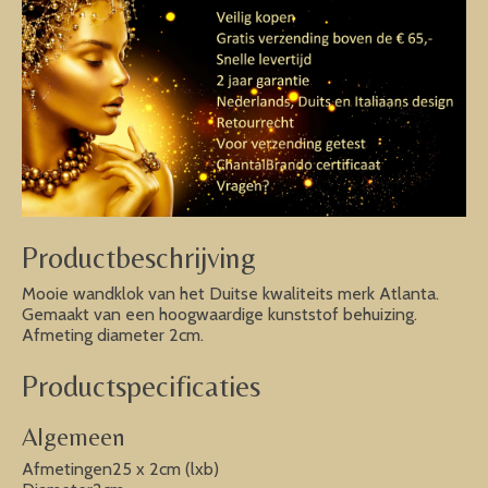
Productbeschrijving
Mooie wandklok van het Duitse kwaliteits merk Atlanta.
Gemaakt van een hoogwaardige kunststof behuizing.
Afmeting diameter 2cm.
Productspecificaties
Algemeen
Afmetingen25 x 2cm (lxb)