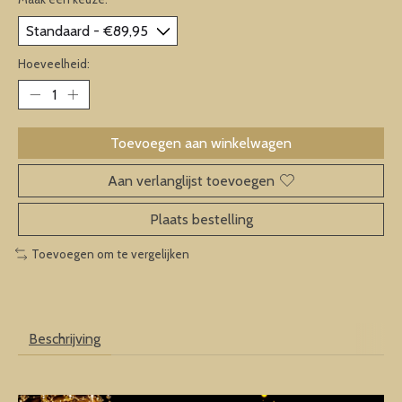
Hoeveelheid:
Toevoegen aan winkelwagen
Aan verlanglijst toevoegen
Plaats bestelling
Toevoegen om te vergelijken
Beschrijving