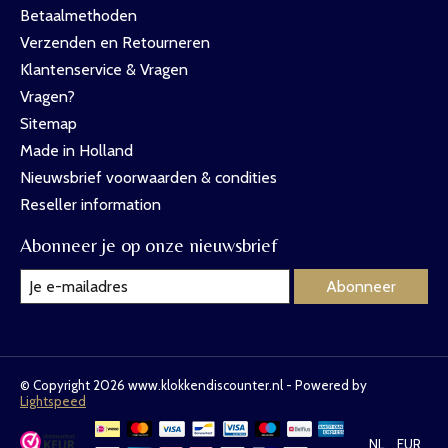
Betaalmethoden
Verzenden en Retourneren
Klantenservice & Vragen
Vragen?
Sitemap
Made in Holland
Nieuwsbrief voorwaarden & condities
Reseller information
Abonneer je op onze nieuwsbrief
Abonneer
© Copyright 2026 www.klokkendiscounter.nl - Powered by
Lightspeed
NL
EUR