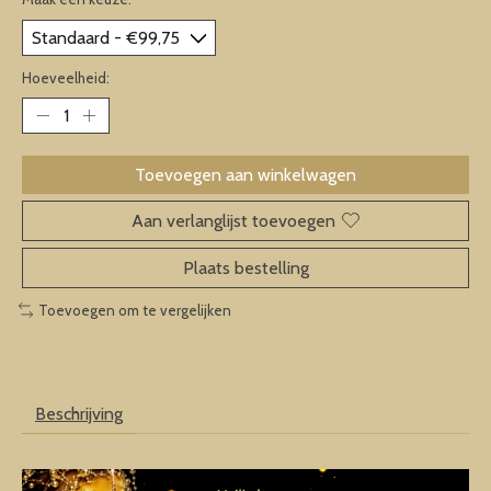
Hoeveelheid:
Toevoegen aan winkelwagen
Aan verlanglijst toevoegen
Plaats bestelling
Toevoegen om te vergelijken
Beschrijving