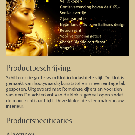
Productbeschrijving
Schitterende grote wandklok in Industriele stijl. De klok is
gemaakt van hoogwaardig kunststof en in een vintage lak
gespoten. Uitgevoerd met Romeinse cijfers en voorzien
van een De achterkant van de klok is geheel open zodat
de muur zichtbaar blijft. Deze klok is de sfeermaker in uw
interieur.
Productspecificaties
Algemeen