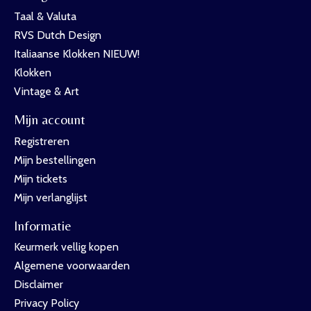
Taal & Valuta
RVS Dutch Design
Italiaanse Klokken NIEUW!
Klokken
Vintage & Art
Mijn account
Registreren
Mijn bestellingen
Mijn tickets
Mijn verlanglijst
Informatie
Keurmerk vellig kopen
Algemene voorwaarden
Disclaimer
Privacy Policy