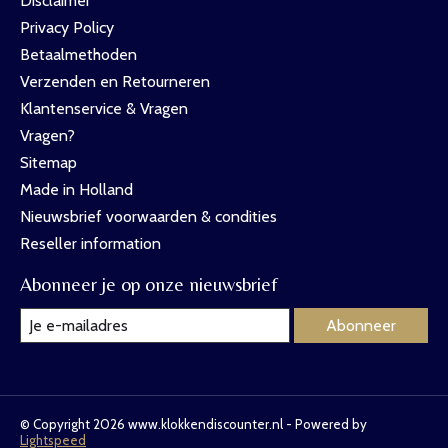
Disclaimer
Privacy Policy
Betaalmethoden
Verzenden en Retourneren
Klantenservice & Vragen
Vragen?
Sitemap
Made in Holland
Nieuwsbrief voorwaarden & condities
Reseller information
Abonneer je op onze nieuwsbrief
Abonneer
© Copyright 2026 www.klokkendiscounter.nl - Powered by
Lightspeed