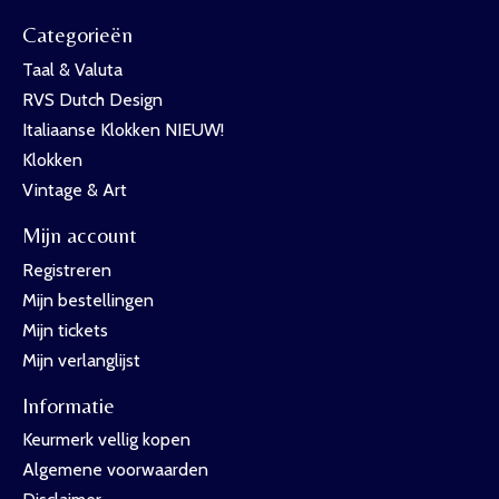
Categorieën
Taal & Valuta
RVS Dutch Design
Italiaanse Klokken NIEUW!
Klokken
Vintage & Art
Mijn account
Registreren
Mijn bestellingen
Mijn tickets
Mijn verlanglijst
Informatie
Keurmerk vellig kopen
Algemene voorwaarden