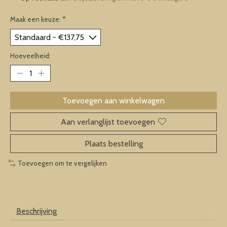
Maak een keuze:
*
Hoeveelheid:
Toevoegen aan winkelwagen
Aan verlanglijst toevoegen
Plaats bestelling
Toevoegen om te vergelijken
Beschrijving