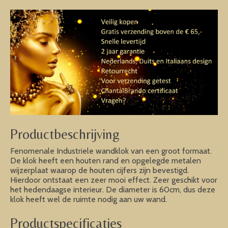
Productbeschrijving
Fenomenale Industriele wandklok van een groot formaat.
De klok heeft een houten rand en opgelegde metalen
wijzerplaat waarop de houten cijfers zijn bevestigd.
Hierdoor ontstaat een zeer mooi effect. Zeer geschikt voor
het hedendaagse interieur. De diameter is 60cm, dus deze
klok heeft wel de ruimte nodig aan uw wand.
Productspecificaties