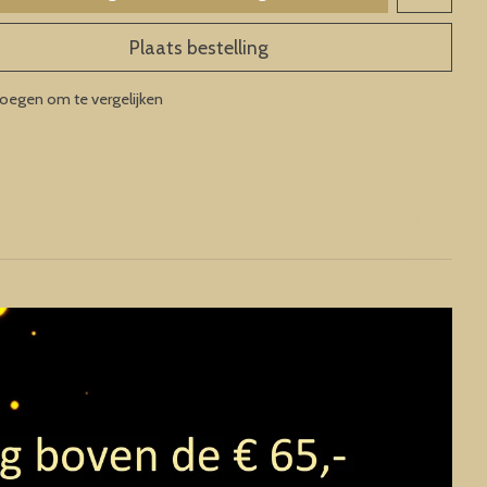
Plaats bestelling
oegen om te vergelijken