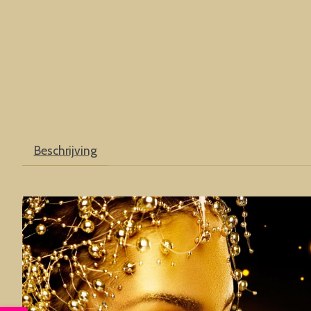
Beschrijving