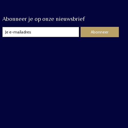
Abonneer je op onze nieuwsbrief
Abonneer