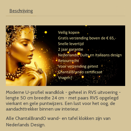
Beschrijving
Moderne U-profiel wandklok - geheel in RVS uitvoering -
lengte 50 cm breedte 24 cm - met paars RVS opgelegd
vierkant en gele puntwijzers. Een lust voor het oog, de
aandachttrekker binnen uw interieur.
Alle ChantalBrandO wand- en tafel klokken zijn van
Nederlands Design.