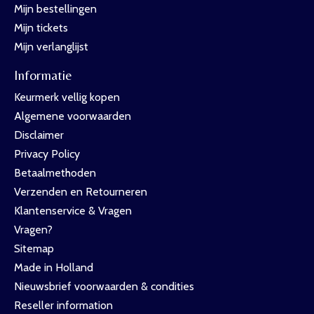
Mijn bestellingen
Mijn tickets
Mijn verlanglijst
Informatie
Keurmerk vellig kopen
Algemene voorwaarden
Disclaimer
Privacy Policy
Betaalmethoden
Verzenden en Retourneren
Klantenservice & Vragen
Vragen?
Sitemap
Made in Holland
Nieuwsbrief voorwaarden & condities
Reseller information