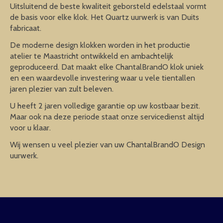
Uitsluitend de beste kwaliteit geborsteld edelstaal vormt
de basis voor elke klok. Het Quartz uurwerk is van Duits
fabricaat.
De moderne design klokken worden in het productie
atelier te Maastricht ontwikkeld en ambachtelijk
geproduceerd. Dat maakt elke ChantalBrandO klok uniek
en een waardevolle investering waar u vele tientallen
jaren plezier van zult beleven.
U heeft 2 jaren volledige garantie op uw kostbaar bezit.
Maar ook na deze periode staat onze servicedienst altijd
voor u klaar.
Wij wensen u veel plezier van uw ChantalBrandO Design
uurwerk.